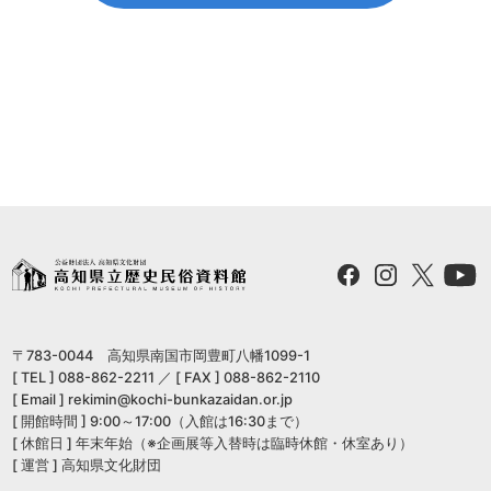
〒783-0044 高知県南国市岡豊町八幡1099-1
[ TEL ] 088-862-2211 ／ [ FAX ] 088-862-2110
[ Email ] rekimin@kochi-bunkazaidan.or.jp
[ 開館時間 ] 9:00～17:00（入館は16:30まで）
[ 休館日 ] 年末年始（※企画展等入替時は臨時休館・休室あり）
[ 運営 ] 高知県文化財団