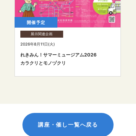
開催予定
展示関連企画
2026年8月11日(火)
れきみん！サマーミュージアム2026
カラクリとモノヅクリ
講座・催し一覧へ戻る