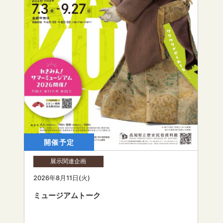
開催予定
展示関連企画
2026年8月11日(火)
ミュージアムトーク