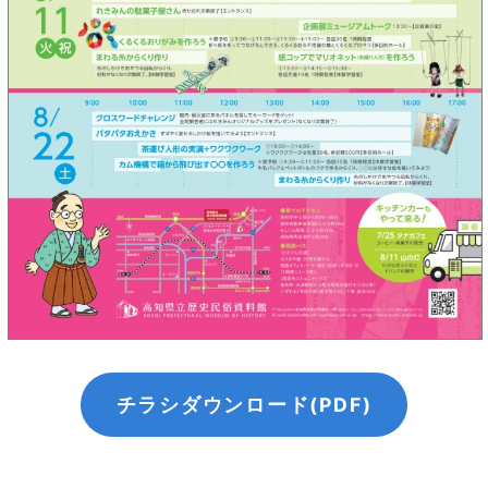
チラシダウンロード(PDF)