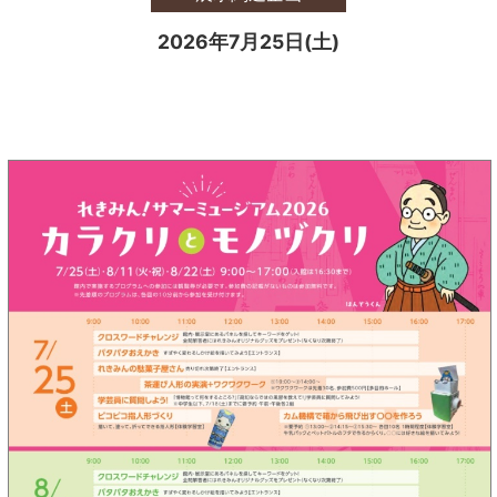
2026年7月25日(土)