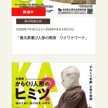
開催中
展示関連企画
2026年7月4日(土)〜2026年8月23日(日)
「復元茶運び人形の実演・ワクワクワーク」