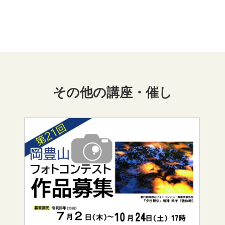
その他の講座・催し