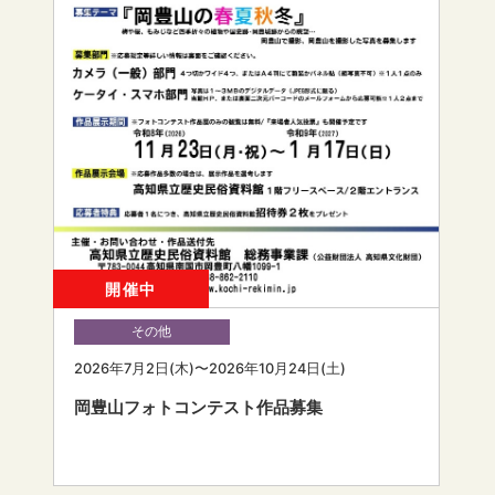
開催中
その他
2026年7月2日(木)〜2026年10月24日(土)
岡豊山フォトコンテスト作品募集